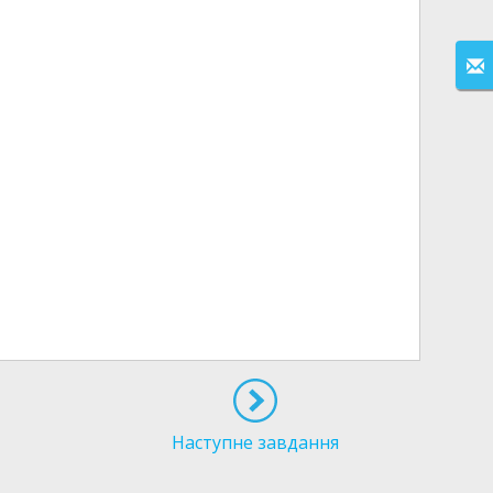
Наступне завдання