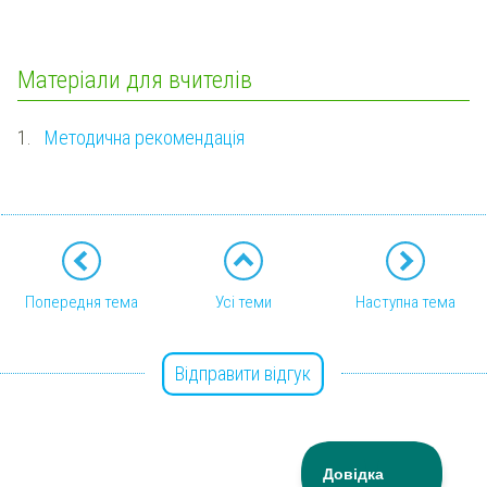
Матеріали для вчителів
1.
Методична рекомендація
Попередня тема
Усі теми
Наступна тема
Відправити відгук