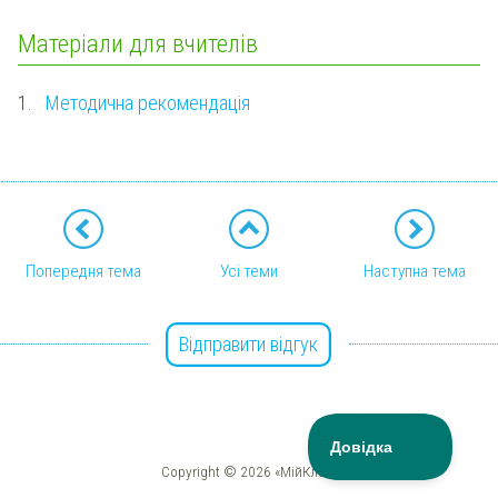
Матеріали для вчителів
1.
Методична рекомендація
Попередня тема
Усі теми
Наступна тема
Відправити відгук
Copyright © 2026 «МійКлас»