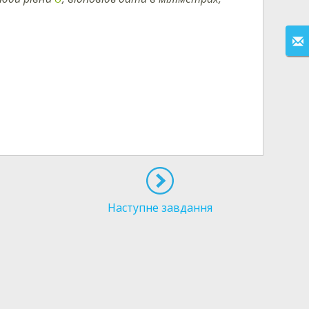
Наступне завдання