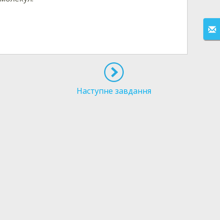
Наступне завдання