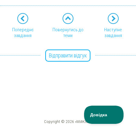
Попереднє
Повернутись до
Наступне
завдання
теми
завдання
Відправити відгук
Copyright © 2026 «МійКлас»