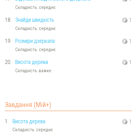
Складність: середнє
18.
Знайди швидкість
1
Складність: середнє
19.
Розміри дзеркала
1
Складність: середнє
20.
Висота дерева
1
Складність: важке
Завдання (Мій+)
1.
Висота дерева
1
Складність: середнє