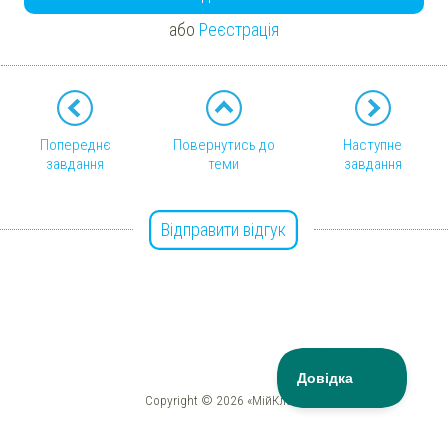
або
Реєстрація
Попереднє
Повернутись до
Наступне
завдання
теми
завдання
Відправити відгук
Copyright © 2026 «МійКлас»