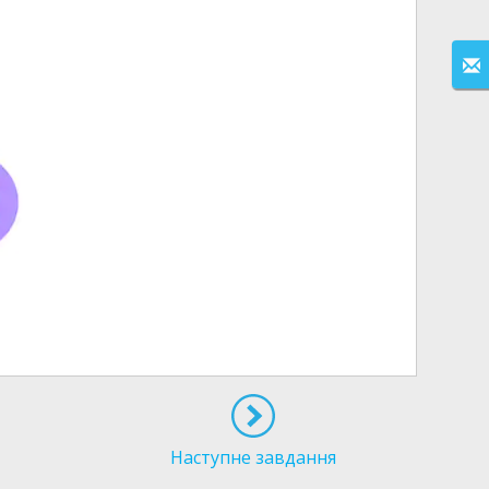
Наступне завдання