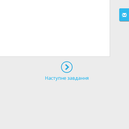
Наступне завдання