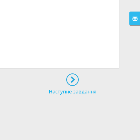
Наступне завдання