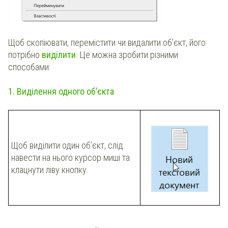
Щоб скопіювати, перемістити чи видалити об’єкт, його
потрібно
виділити
. Це можна зробити різними
способами:
1. Виділення одного об’єкта
Щоб виділити один об’єкт, слід
навести на нього курсор миші та
клацнути ліву кнопку.