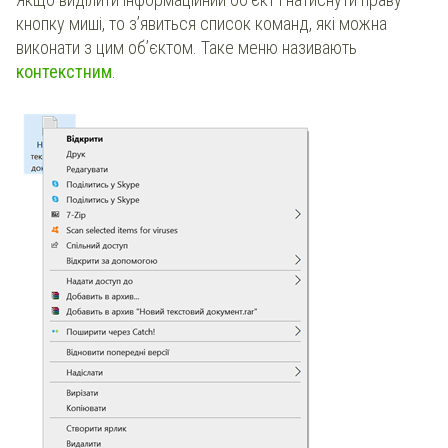
кнопку миші, то з’явиться список команд, які можна
виконати з цим об’єктом. Таке меню називають
контекстним
.