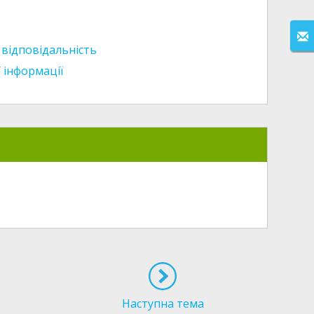
 відповідальність
 інформації
Наступна тема