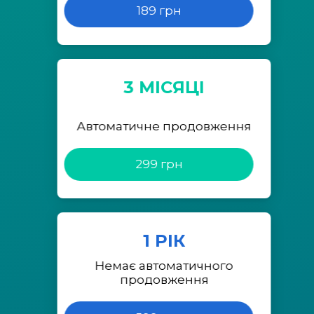
189 грн
3 МІСЯЦІ
Автоматичне продовження
299 грн
1 РІК
Немає автоматичного
продовження