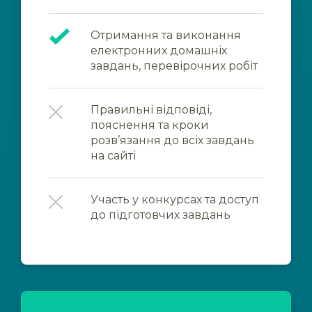
Отримання та виконання
електронних домашніх
завдань, перевірочних робіт
Правильні відповіді,
пояснення та кроки
розв’язання до всіх завдань
на сайті
Участь у конкурсах та доступ
до підготовчих завдань