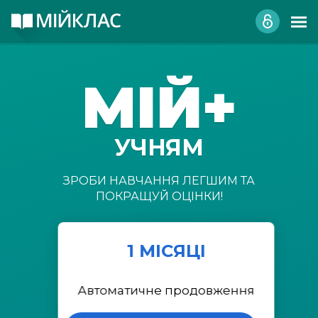
МІЙ+
УЧНЯМ
ЗРОБИ НАВЧАННЯ ЛЕГШИМ ТА
ПОКРАЩУЙ ОЦІНКИ!
1 МІСЯЦІ
Автоматичне продовження