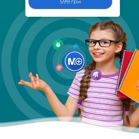
599 грн