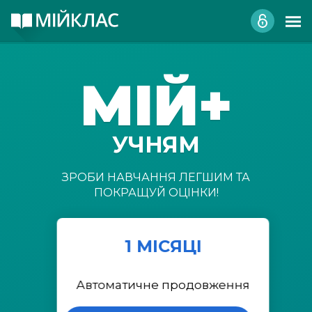
МІЙ+
УЧНЯМ
ЗРОБИ НАВЧАННЯ ЛЕГШИМ ТА
ПОКРАЩУЙ ОЦІНКИ!
1 МІСЯЦІ
Автоматичне продовження