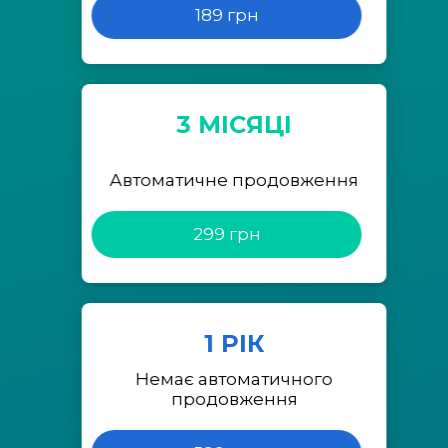
189 грн
3 МІСЯЦІ
Автоматичне продовження
299 грн
1 РІК
Немає автоматичного
продовження