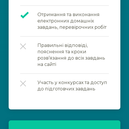
Отримання та виконання
електронних домашніх
завдань, перевірочних робіт
Правильні відповіді,
пояснення та кроки
розв’язання до всіх завдань
на сайті
Участь у конкурсах та доступ
до підготовчих завдань