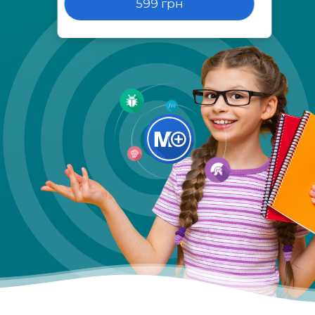
599 грн