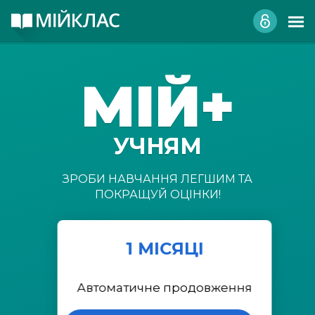
МІЙ+
УЧНЯМ
ЗРОБИ НАВЧАННЯ ЛЕГШИМ ТА
ПОКРАЩУЙ ОЦІНКИ!
1 МІСЯЦІ
Автоматичне продовження