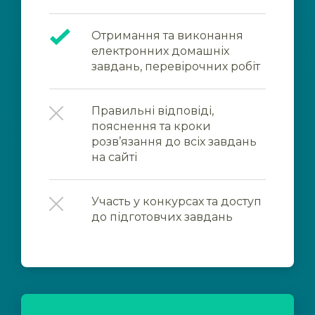
Отримання та виконання
електронних домашніх
завдань, перевірочних робіт
Правильні відповіді,
пояснення та кроки
розв’язання до всіх завдань
на сайті
Участь у конкурсах та доступ
до підготовчих завдань