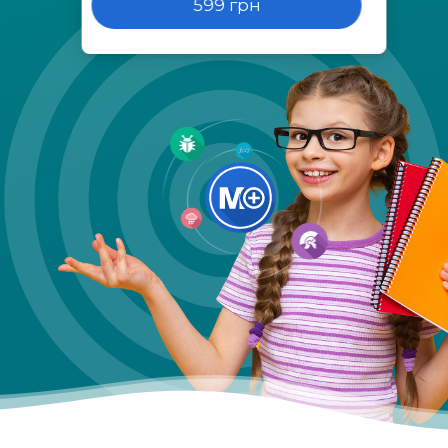
599 грн