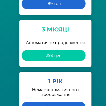
189 грн
3 МІСЯЦІ
Автоматичне продовження
299 грн
1 РІК
Немає автоматичного
продовження