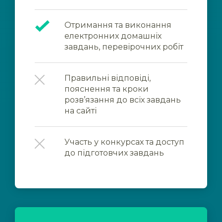
Отримання та виконання
електронних домашніх
завдань, перевірочних робіт
Правильні відповіді,
пояснення та кроки
розв’язання до всіх завдань
на сайті
Участь у конкурсах та доступ
до підготовчих завдань