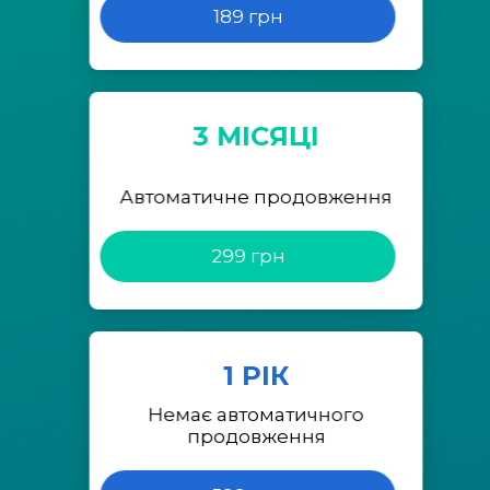
189 грн
3 МІСЯЦІ
Автоматичне продовження
299 грн
1 РІК
Немає автоматичного
продовження