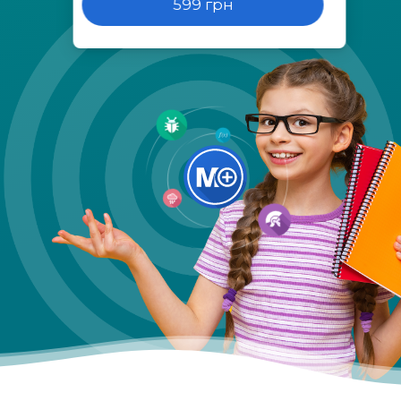
599 грн