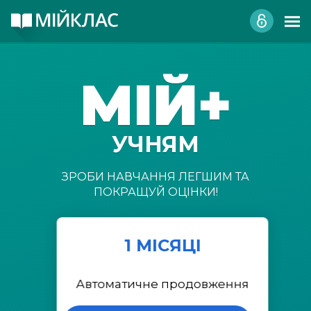
МІЙ+
УЧНЯМ
ЗРОБИ НАВЧАННЯ ЛЕГШИМ ТА
ПОКРАЩУЙ ОЦІНКИ!
1 МІСЯЦІ
Автоматичне продовження