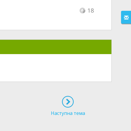
18
Наступна тема