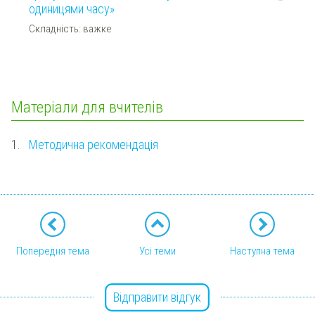
одиницями часу»
Складність: важке
Матеріали для вчителів
1.
Методична рекомендація
Попередня тема
Усі теми
Наступна тема
Відправити відгук