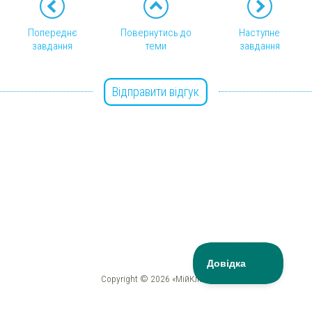
Попереднє
Повернутись до
Наступне
завдання
теми
завдання
Відправити відгук
Copyright © 2026 «МійКлас»