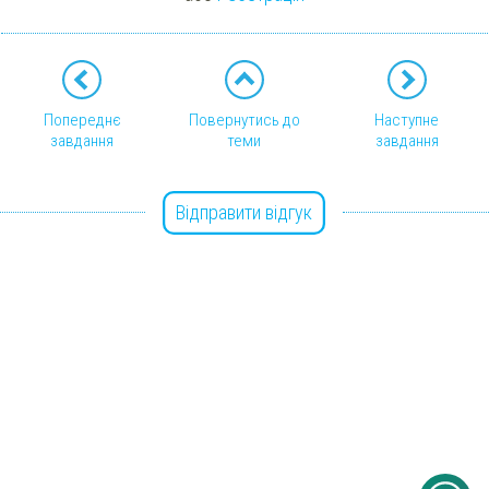
Попереднє
Повернутись до
Наступне
завдання
теми
завдання
Відправити відгук