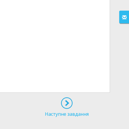
Наступне завдання