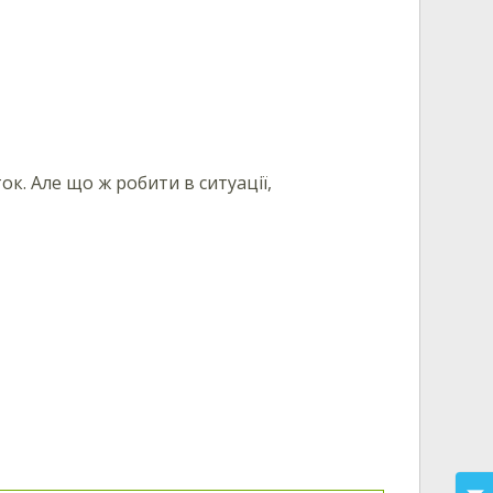
к. Але що ж робити в ситуації,