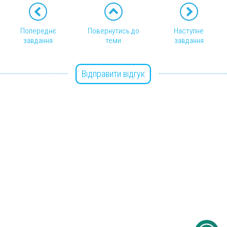
Попереднє
Повернутись до
Наступне
завдання
теми
завдання
Відправити відгук