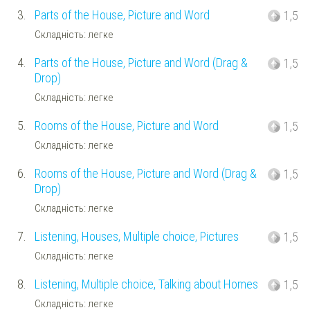
3.
Parts of the House, Picture and Word
1,5
Складність: легке
4.
Parts of the House, Picture and Word (Drag &
1,5
Drop)
Складність: легке
5.
Rooms of the House, Picture and Word
1,5
Складність: легке
6.
Rooms of the House, Picture and Word (Drag &
1,5
Drop)
Складність: легке
7.
Listening, Houses, Multiple choice, Pictures
1,5
Складність: легке
8.
Listening, Multiple choice, Talking about Homes
1,5
Складність: легке