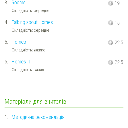
3.
Rooms
19
Складність: середнє
4.
Talking about Homes
15
Складність: середнє
5.
Homes I
22,5
Складність: важке
6.
Homes II
22,5
Складність: важке
Матеріали для вчителів
1.
Методична рекомендація