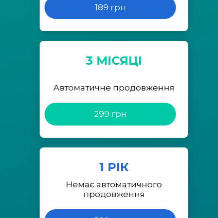
189 грн
3 МІСЯЦІ
Автоматичне продовження
299 грн
1 РІК
Немає автоматичного
продовження