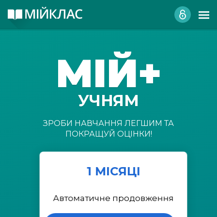
МІЙ+
УЧНЯМ
ЗРОБИ НАВЧАННЯ ЛЕГШИМ ТА
ПОКРАЩУЙ ОЦІНКИ!
1 МІСЯЦІ
Автоматичне продовження