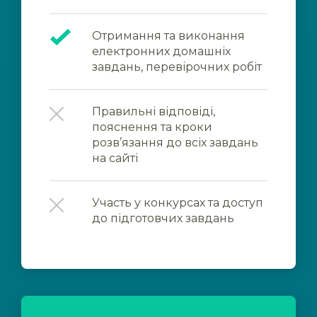
Отримання та виконання
електронних домашніх
завдань, перевірочних робіт
Правильні відповіді,
пояснення та кроки
розв’язання до всіх завдань
на сайті
Участь у конкурсах та доступ
до підготовчих завдань