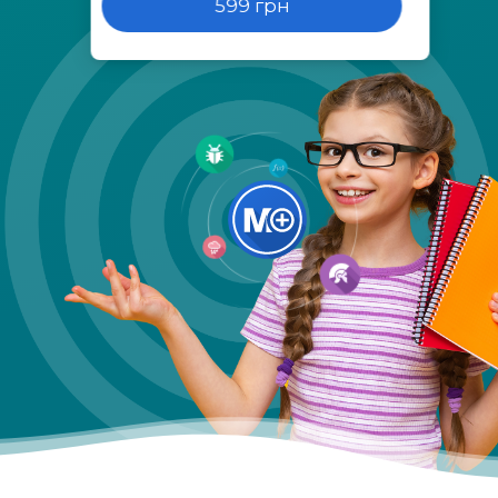
599 грн