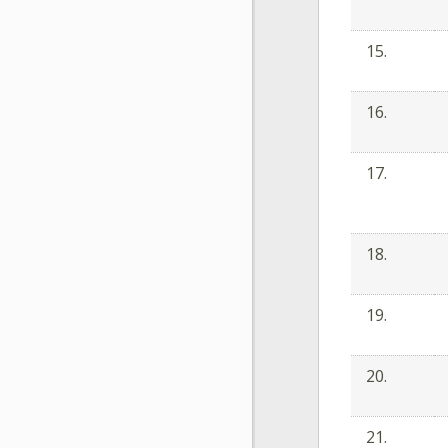
15.
16.
17.
18.
19.
20.
21.