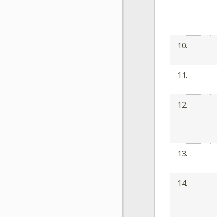
10.
11.
12.
13.
14.