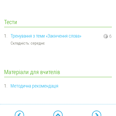
Тести
1.
Тренування з теми «Закінчення слова»
6
Складність: середнє
Матеріали для вчителів
1.
Методична рекомендація