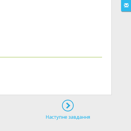
Наступне завдання