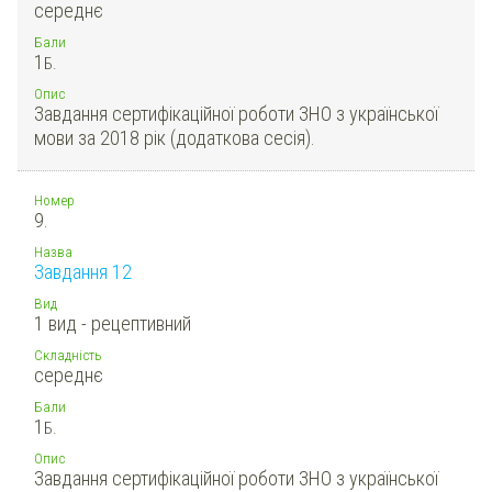
середнє
Бали
1
Б.
Опис
Завдання сертифікаційної роботи ЗНО з української
мови за 2018 рік (додаткова сесія).
Номер
9.
Назва
Завдання 12
Вид
1 вид - рецептивний
Складність
середнє
Бали
1
Б.
Опис
Завдання сертифікаційної роботи ЗНО з української