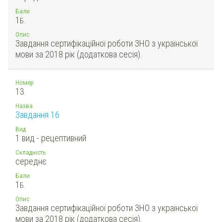
Бали
1
Б.
Опис
Завдання сертифікаційної роботи ЗНО з української
мови за 2018 рік (додаткова сесія).
Номер
13.
Назва
Завдання 16
Вид
1 вид - рецептивний
Складність
середнє
Бали
1
Б.
Опис
Завдання сертифікаційної роботи ЗНО з української
мови за 2018 рік (додаткова сесія).