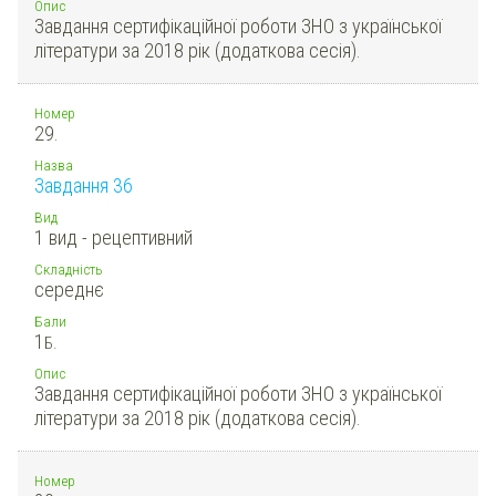
Опис
Завдання сертифікаційної роботи ЗНО з української
літератури за 2018 рік (додаткова сесія).
Номер
29.
Назва
Завдання 36
Вид
1 вид - рецептивний
Складність
середнє
Бали
1
Б.
Опис
Завдання сертифікаційної роботи ЗНО з української
літератури за 2018 рік (додаткова сесія).
Номер