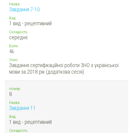
Назва
Завдання 7-10
Вид
1 вид - рецептивний
Складність
середнє
Бали
4
Б.
Опис
Завдання сертифікаційної роботи ЗНО з української
мови за 2018 рік (додаткова сесія).
Номер
8.
Назва
Завдання 11
Вид
1 вид - рецептивний
Складність