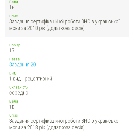
Бали
1
Б.
Опис
Завдання сертифікаційної роботи ЗНО з української
мови за 2018 рік (додаткова сесія).
Номер
17.
Назва
Завдання 20
Вид
1 вид - рецептивний
Складність
середнє
Бали
1
Б.
Опис
Завдання сертифікаційної роботи ЗНО з української
мови за 2018 рік (додаткова сесія).