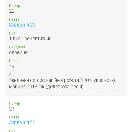
Номер
22.
Назва
Завдання 25
Вид
1 вид - рецептивний
Складність
середнє
Бали
4
Б.
Опис
Завдання сертифікаційної роботи ЗНО з української
мови за 2018 рік (додаткова сесія).
Номер
23.
Назва
Завдання 26
Вид