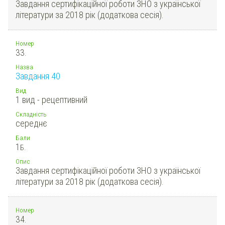
Завдання сертифікаційної роботи ЗНО з української
літератури за 2018 рік (додаткова сесія).
Номер
33.
Назва
Завдання 40
Вид
1 вид - рецептивний
Складність
середнє
Бали
1
Б.
Опис
Завдання сертифікаційної роботи ЗНО з української
літератури за 2018 рік (додаткова сесія).
Номер
34.