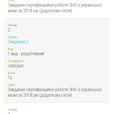
Опис
Завдання сертифікаційної роботи ЗНО з української
мови за 2018 рік (додаткова сесія).
Номер
2.
Назва
Завдання 2
Вид
1 вид - рецептивний
Складність
середнє
Бали
1
Б.
Опис
Завдання сертифікаційної роботи ЗНО з української
мови за 2018 рік (додаткова сесія).
Номер