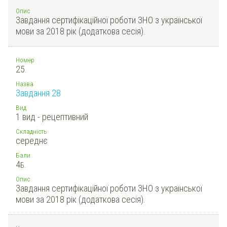
Опис
Завдання сертифікаційної роботи ЗНО з української
мови за 2018 рік (додаткова сесія).
Номер
25.
Назва
Завдання 28
Вид
1 вид - рецептивний
Складність
середнє
Бали
4
Б.
Опис
Завдання сертифікаційної роботи ЗНО з української
мови за 2018 рік (додаткова сесія).