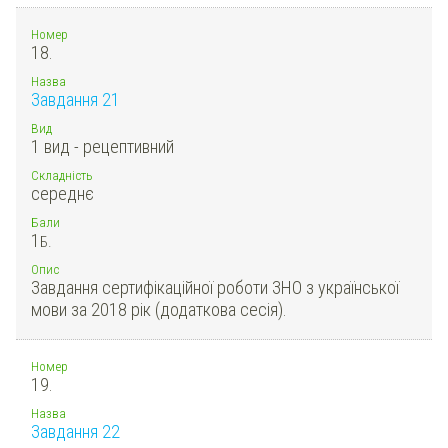
Номер
18.
Назва
Завдання 21
Вид
1 вид - рецептивний
Складність
середнє
Бали
1
Б.
Опис
Завдання сертифікаційної роботи ЗНО з української
мови за 2018 рік (додаткова сесія).
Номер
19.
Назва
Завдання 22