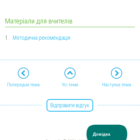
Матеріали для вчителів
1.
Методична рекомендація
Попередня тема
Усі теми
Наступна тема
Відправити відгук