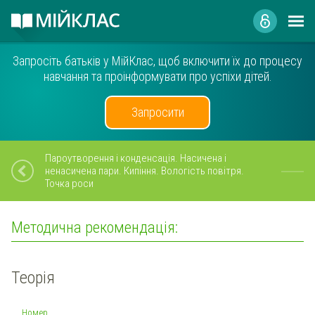
Запросіть батьків у МійКлас, щоб включити їх до процесу
навчання та проінформувати про успіхи дітей.
Запросити
Пароутворення і конденсація. Насичена і
ненасичена пари. Кипіння. Вологість повітря.
Точка роси
Методична рекомендація:
Теорія
Номер