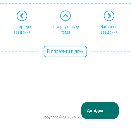
Попереднє
Повернутись до
Наступне
завдання
теми
завдання
Відправити відгук
Copyright © 2026 «МійКлас»