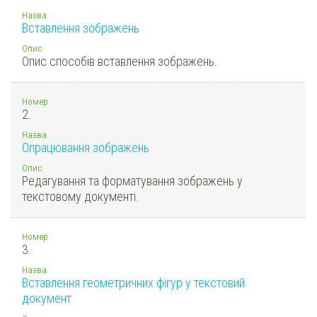
Назва
Вставлення зображень
Опис
Опис способів вставлення зображень.
Номер
2.
Назва
Опрацювання зображень
Опис
Редагування та форматування зображень у
текстовому документі.
Номер
3.
Назва
Вставлення геометричних фігур у текстовий
документ