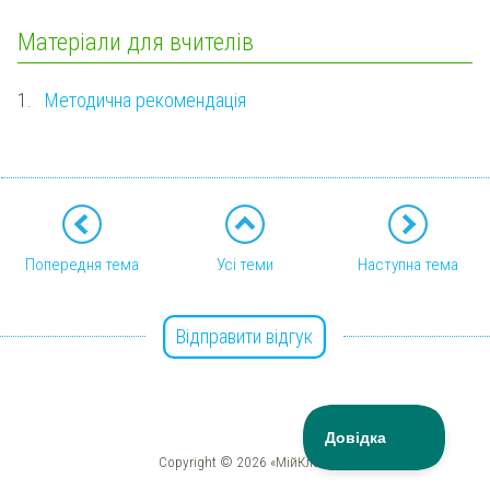
Матеріали для вчителів
1.
Методична рекомендація
Попередня тема
Усі теми
Наступна тема
Відправити відгук
Copyright © 2026 «МійКлас»