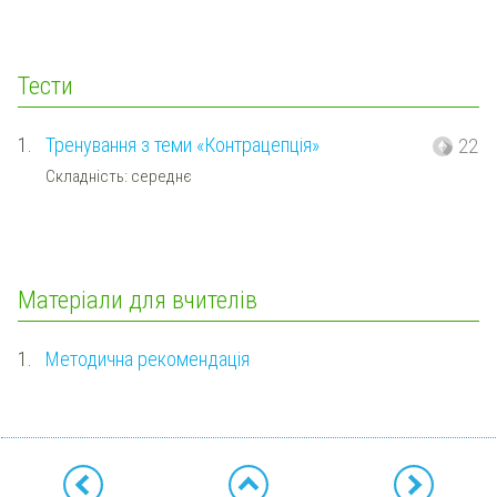
Тести
1.
Тренування з теми «Контрацепція»
22
Складність: середнє
Матеріали для вчителів
1.
Методична рекомендація