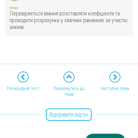
Опис
Перевіряється вміння розставляти коефіцієнти та
проводити розрахунки у хімічних рівняннях за участю
алкінів.
Попередній тест
Повернутись до
Наступна тема
теми
Відправити відгук