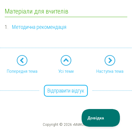
Матеріали для вчителів
1.
Методична рекомендація
Попередня тема
Усі теми
Наступна тема
Відправити відгук
Copyright © 2026 «МійКлас»