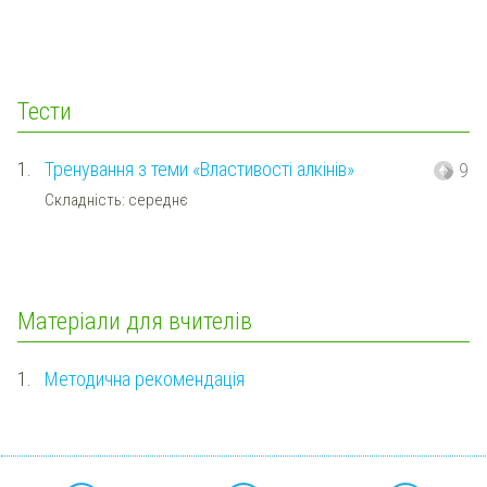
Тести
1.
Тренування з теми «Властивості алкінів»
9
Складність: середнє
Матеріали для вчителів
1.
Методична рекомендація