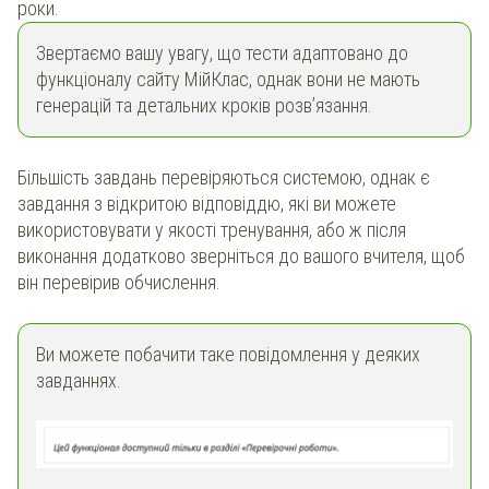
роки.
Звертаємо вашу увагу, що тести адаптовано до
функціоналу сайту МійКлас, однак вони не мають
генерацій та детальних кроків розв’язання.
Більшість завдань перевіряються системою, однак є
завдання з відкритою відповіддю, які ви можете
використовувати у якості тренування, або ж після
виконання додатково зверніться до вашого вчителя, щоб
він перевірив обчислення.
Ви можете побачити таке повідомлення у деяких
завданнях.